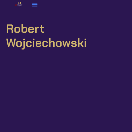
Robert
Wojciechowski