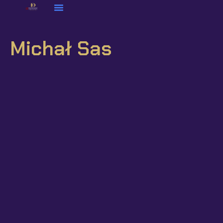
Michał Sas