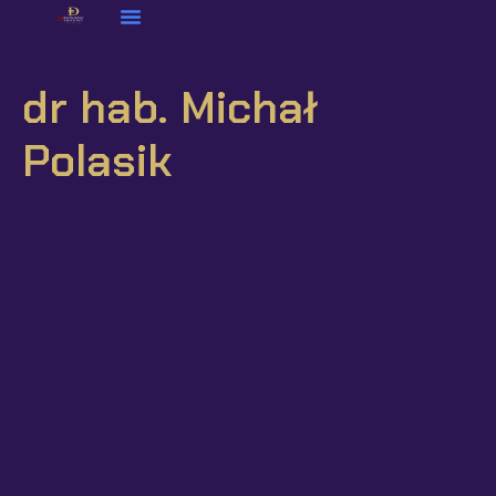
dr hab. Michał
Polasik